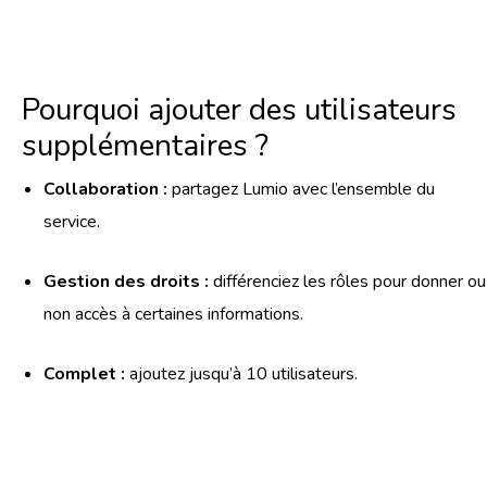
Pourquoi ajouter des utilisateurs
supplémentaires ?
Collaboration :
partagez Lumio avec l’ensemble du
service.
Gestion des droits :
différenciez les rôles pour donner ou
non accès à certaines informations.
Complet :
ajoutez jusqu’à 10 utilisateurs.