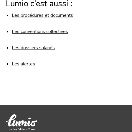
Lumio c’est aussi :
Les procédures et documents
Les conventions collectives
Les dossiers salariés
Les alertes