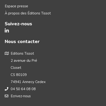
Espace presse
À propos des Éditions Tissot
Suivez-nous
Nous contacter
Editions Tissot
2 avenue du Pré
Closet
CS 80109
74941 Annecy Cedex
04 50 64 08 08
Ecrivez-nous