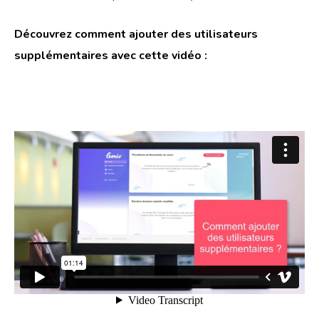
Découvrez comment ajouter des utilisateurs
supplémentaires avec cette vidéo :